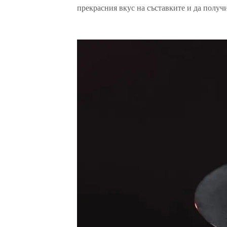
прекрасния вкус на съставките и да получ