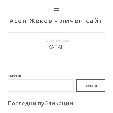
Асен Жеков - личен сайт
POSTS TAGGED
КАПАН
ТЪРСЕНЕ
ТЪРСЕНЕ
Последни публикации