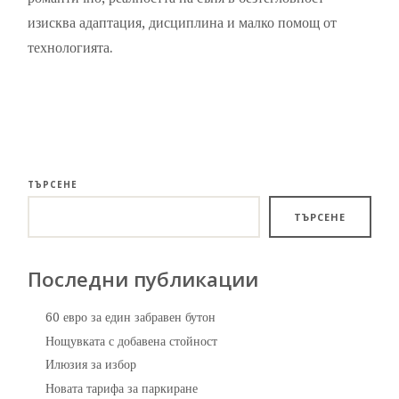
изисква адаптация, дисциплина и малко помощ от
технологията.
ТЪРСЕНЕ
ТЪРСЕНЕ
Последни публикации
60 евро за един забравен бутон
Нощувката с добавена стойност
Илюзия за избор
Новата тарифа за паркиране