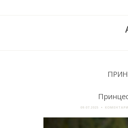
ПРИН
Принцеса
09.07.2025
КОМЕНТАРИ