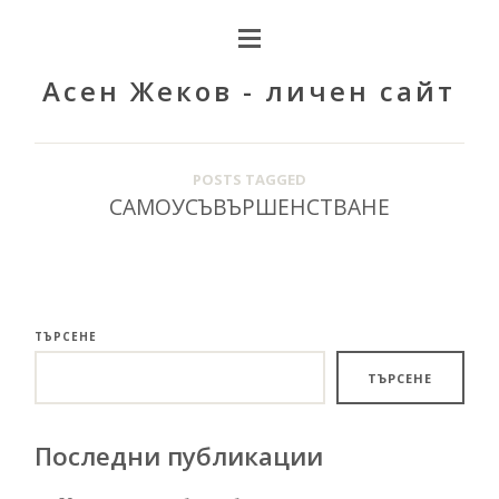
Асен Жеков - личен сайт
POSTS TAGGED
САМОУСЪВЪРШЕНСТВАНЕ
ТЪРСЕНЕ
ТЪРСЕНЕ
Последни публикации