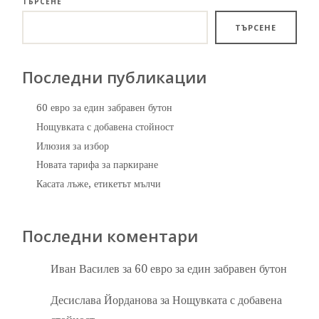
ТЪРСЕНЕ
ТЪРСЕНЕ
Последни публикации
60 евро за един забравен бутон
Нощувката с добавена стойност
Илюзия за избор
Новата тарифа за паркиране
Касата лъже, етикетът мълчи
Последни коментари
Иван Василев
за
60 евро за един забравен бутон
Десислава Йорданова
за
Нощувката с добавена