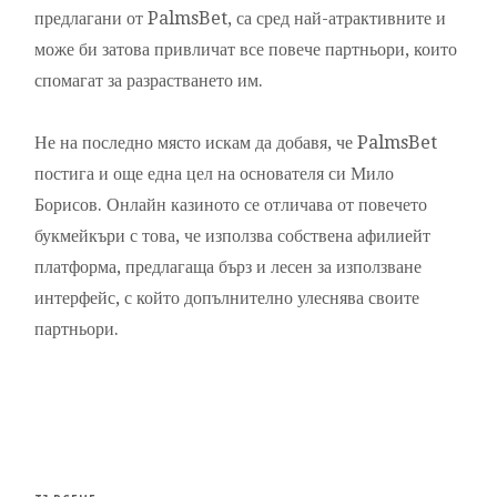
предлагани от PalmsBet, са сред най-атрактивните и
може би затова привличат все повече партньори, които
спомагат за разрастването им.
Не на последно място искам да добавя, че PalmsBet
постига и още една цел на основателя си Мило
Борисов. Онлайн казиното се отличава от повечето
букмейкъри с това, че използва собствена афилиейт
платформа, предлагаща бърз и лесен за използване
интерфейс, с който допълнително улеснява своите
партньори.