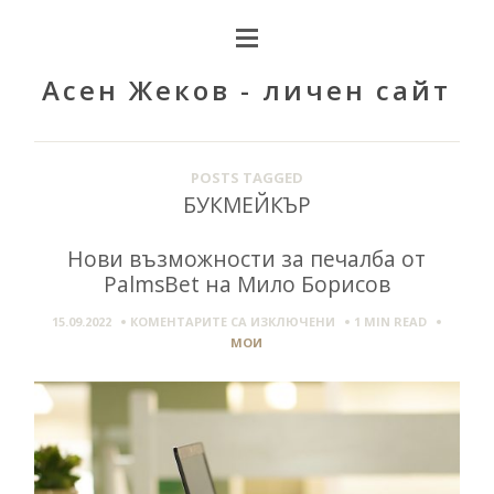
Асен Жеков - личен сайт
POSTS TAGGED
БУКМЕЙКЪР
Нови възможности за печалба от
PalmsBet на Мило Борисов
ЗА
15.09.2022
КОМЕНТАРИТЕ СА ИЗКЛЮЧЕНИ
1 MIN
READ
НОВИ
МОИ
ВЪЗМОЖНОСТИ
ЗА
ПЕЧАЛБА
ОТ
PALMSBET
НА
МИЛО