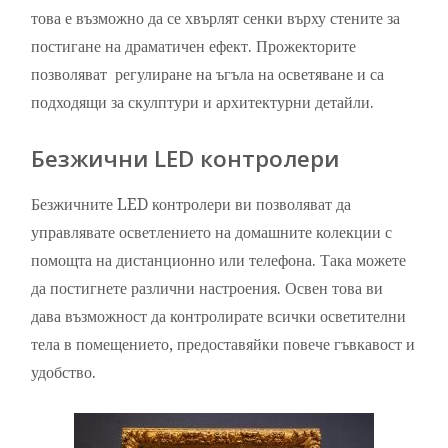
това е възможно да се хвърлят сенки върху стените за
постигане на драматичен ефект. Прожекторите
позволяват регулиране на ъгъла на осветяване и са
подходящи за скулптури и архитектурни детайли.
Безжични LED контролери
Безжичните LED контролери ви позволяват да
управлявате осветлението на домашните колекции с
помощта на дистанционно или телефона. Така можете
да постигнете различни настроения. Освен това ви
дава възможност да контролирате всички осветителни
тела в помещението, предоставяйки повече гъвкавост и
удобство.