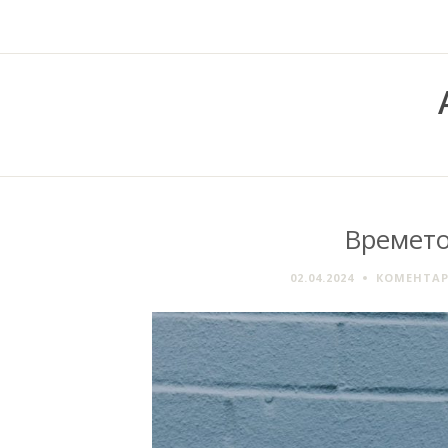
Времето
02.04.2024
КОМЕНТАР