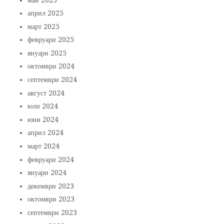
април 2025
март 2025
февруари 2025
януари 2025
октомври 2024
септември 2024
август 2024
юли 2024
юни 2024
април 2024
март 2024
февруари 2024
януари 2024
декември 2023
октомври 2023
септември 2023