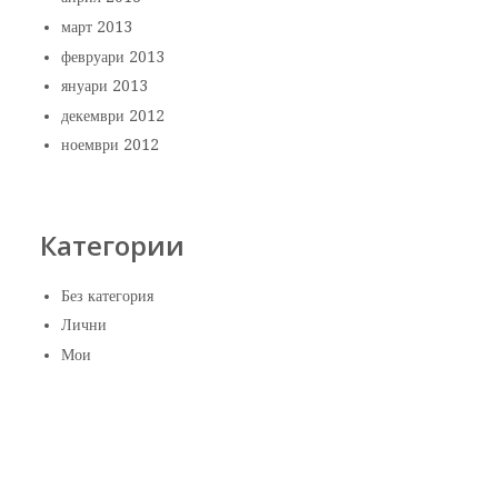
март 2013
февруари 2013
януари 2013
декември 2012
ноември 2012
Категории
Без категория
Лични
Мои