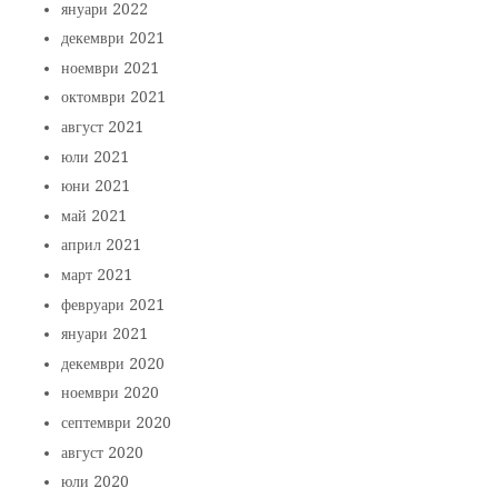
януари 2022
декември 2021
ноември 2021
октомври 2021
август 2021
юли 2021
юни 2021
май 2021
април 2021
март 2021
февруари 2021
януари 2021
декември 2020
ноември 2020
септември 2020
август 2020
юли 2020