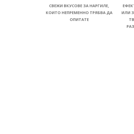
СВЕЖИ ВКУСОВЕ ЗА НАРГИЛЕ,
ЕФЕК
КОИТО НЕПРЕМЕННО ТРЯБВА ДА
ИЛИ 
ОПИТАТЕ
ТВ
РАЗ