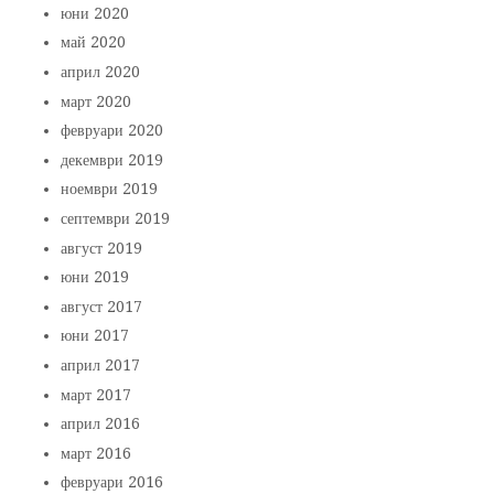
юни 2020
май 2020
април 2020
март 2020
февруари 2020
декември 2019
ноември 2019
септември 2019
август 2019
юни 2019
август 2017
юни 2017
април 2017
март 2017
април 2016
март 2016
февруари 2016