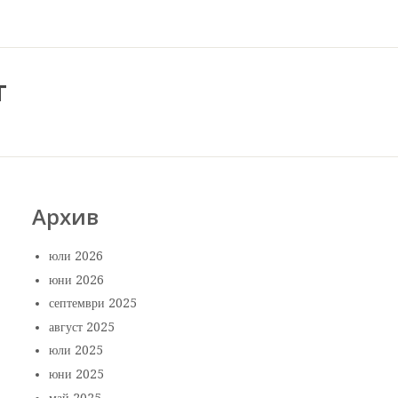
т
Архив
юли 2026
юни 2026
септември 2025
август 2025
юли 2025
юни 2025
май 2025