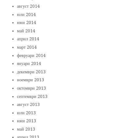
август 2014
юли 2014
юни 2014
май 2014
април 2014
март 2014
февруари 2014
януари 2014
декември 2013
ноември 2013
октомври 2013
септември 2013
август 2013
юли 2013
юни 2013
май 2013
април 2013