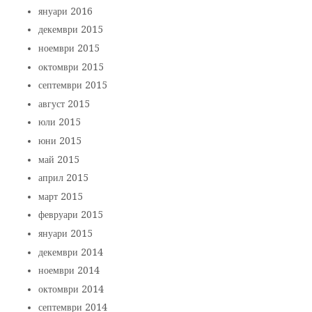
януари 2016
декември 2015
ноември 2015
октомври 2015
септември 2015
август 2015
юли 2015
юни 2015
май 2015
април 2015
март 2015
февруари 2015
януари 2015
декември 2014
ноември 2014
октомври 2014
септември 2014