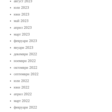
август 2023
юли 2023
юни 2023
май 2023
април 2023
март 2023
февруари 2023
януари 2023
декември 2022
ноември 2022
октомври 2022
септември 2022
юли 2022
юни 2022
април 2022
март 2022
февруари 2022