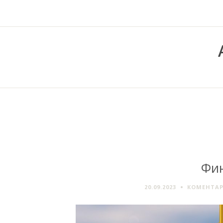
Фи
20.09.2023
КОМЕНТАР