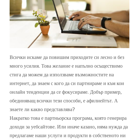
БОРИСОВ
Всички искаме да повишим приходите си лесно и без
много усилия. Това желание е напълно осъществимо
стига да можем да използваме възможностите на
интернет, да знаем с кого да си партнираме и към кои
онлайн тенденции да се фокусираме. Добър пример,
обединяващ всички тези способи, е афилиейтът. А
знаете ли какво представлява?
Накратко това е партньорска програма, която генерира
доходи за уебсайтове. Или иначе казано, няма нужда да
предлагаме наши услуги и продукти в собственото ни