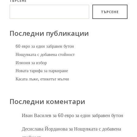
ТЪРСЕНЕ
ТЪРСЕНЕ
Последни публикации
60 евро за един забравен бутон
Нощувката с добавена стойност
Илюзия за избор
Новата тарифа за паркиране
Касата лъже, етикетът мълчи
Последни коментари
Иван Василев
за
60 евро за един забравен бутон
Десислава Йорданова
за
Нощувката с добавена