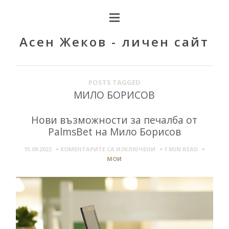
Асен Жеков - личен сайт
POSTS TAGGED
МИЛО БОРИСОВ
Нови възможности за печалба от
PalmsBet на Мило Борисов
ЗА
15.09.2022
КОМЕНТАРИТЕ СА ИЗКЛЮЧЕНИ
1 MIN
READ
НОВИ
МОИ
ВЪЗМОЖНОСТИ
ЗА
ПЕЧАЛБА
ОТ
PALMSBET
НА
МИЛО