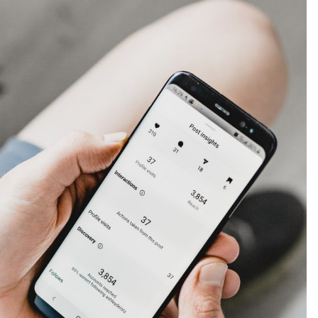
ТЕЛЕФОНИТЕ
СА
ТОЛКОВА
ВИСОКИ?