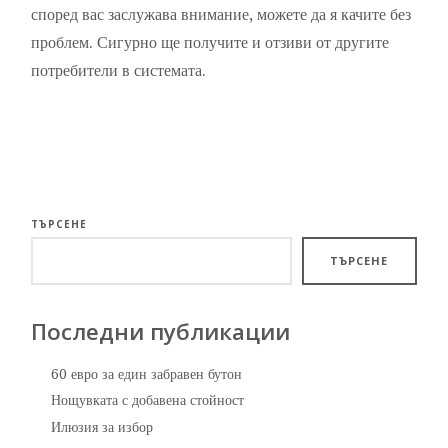
според вас заслужава внимание, можете да я качите без
проблем. Сигурно ще получите и отзиви от другите
потребители в системата.
ТЪРСЕНЕ
ТЪРСЕНЕ
Последни публикации
60 евро за един забравен бутон
Нощувката с добавена стойност
Илюзия за избор