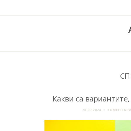
СП
Какви са вариантите,
28.09.2024
КОМЕНТАРИ