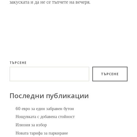
закуската и да не се тъпчете на вечеря.
ТЪРСЕНЕ
ТЪРСЕНЕ
Последни публикации
60 евро за един забравен бутон
Нощувката с добавена стойност
Илюзия за избор
Новата тарифа за паркиране