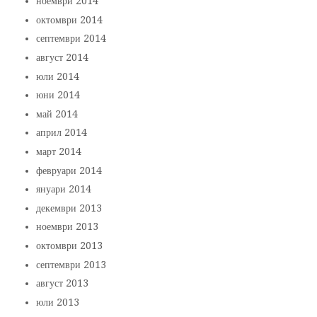
ноември 2014
октомври 2014
септември 2014
август 2014
юли 2014
юни 2014
май 2014
април 2014
март 2014
февруари 2014
януари 2014
декември 2013
ноември 2013
октомври 2013
септември 2013
август 2013
юли 2013