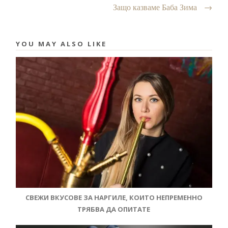
Защо казваме Баба Зима
→
YOU MAY ALSO LIKE
СВЕЖИ ВКУСОВЕ ЗА НАРГИЛЕ, КОИТО НЕПРЕМЕННО
ТРЯБВА ДА ОПИТАТЕ