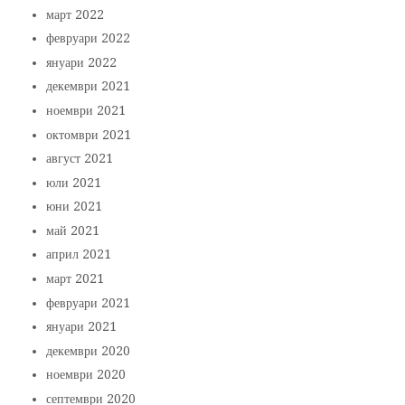
март 2022
февруари 2022
януари 2022
декември 2021
ноември 2021
октомври 2021
август 2021
юли 2021
юни 2021
май 2021
април 2021
март 2021
февруари 2021
януари 2021
декември 2020
ноември 2020
септември 2020