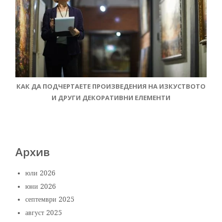
КАК ДА ПОДЧЕРТАЕТЕ ПРОИЗВЕДЕНИЯ НА ИЗКУСТВОТО
И ДРУГИ ДЕКОРАТИВНИ ЕЛЕМЕНТИ
Архив
юли 2026
юни 2026
септември 2025
август 2025