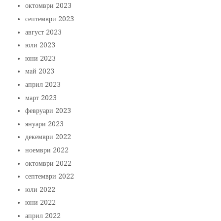
октомври 2023
септември 2023
август 2023
юли 2023
юни 2023
май 2023
април 2023
март 2023
февруари 2023
януари 2023
декември 2022
ноември 2022
октомври 2022
септември 2022
юли 2022
юни 2022
април 2022