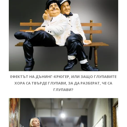
ЕФЕКТЪТ НА ДЪНИНГ-КРЮГЕР, ИЛИ ЗАЩО ГЛУПАВИТЕ
ХОРА СА ТВЪРДЕ ГЛУПАВИ, ЗА ДА РАЗБЕРАТ, ЧЕ СА
ГЛУПАВИ?