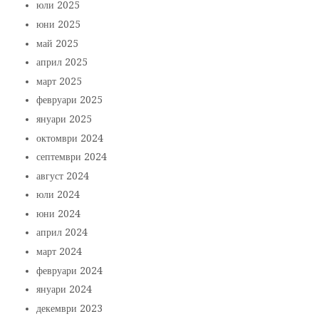
юли 2025
юни 2025
май 2025
април 2025
март 2025
февруари 2025
януари 2025
октомври 2024
септември 2024
август 2024
юли 2024
юни 2024
април 2024
март 2024
февруари 2024
януари 2024
декември 2023