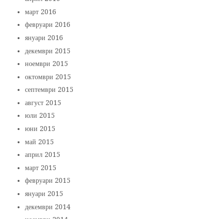
март 2016
февруари 2016
януари 2016
декември 2015
ноември 2015
октомври 2015
септември 2015
август 2015
юли 2015
юни 2015
май 2015
април 2015
март 2015
февруари 2015
януари 2015
декември 2014