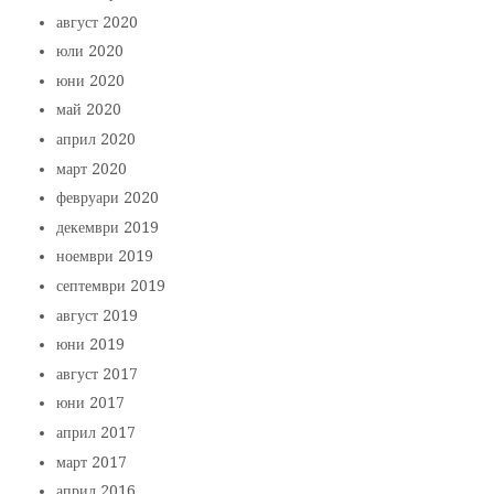
август 2020
юли 2020
юни 2020
май 2020
април 2020
март 2020
февруари 2020
декември 2019
ноември 2019
септември 2019
август 2019
юни 2019
август 2017
юни 2017
април 2017
март 2017
април 2016