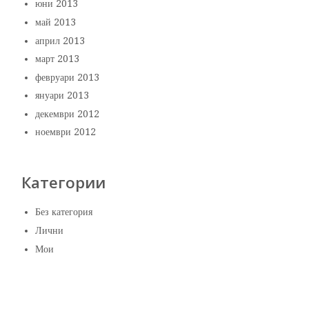
юни 2013
май 2013
април 2013
март 2013
февруари 2013
януари 2013
декември 2012
ноември 2012
Категории
Без категория
Лични
Мои