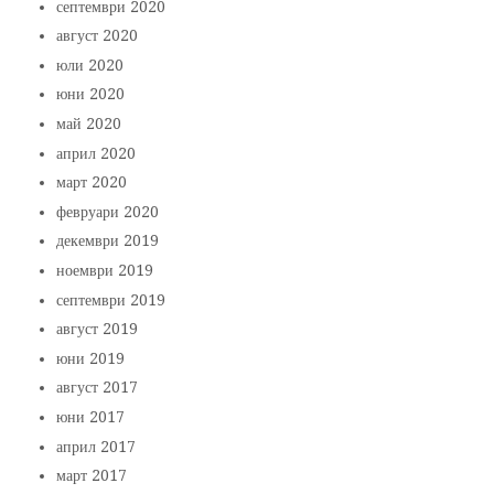
септември 2020
август 2020
юли 2020
юни 2020
май 2020
април 2020
март 2020
февруари 2020
декември 2019
ноември 2019
септември 2019
август 2019
юни 2019
август 2017
юни 2017
април 2017
март 2017