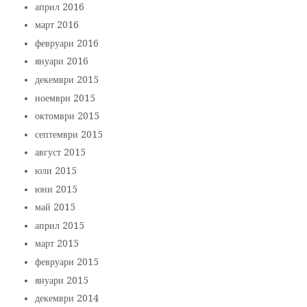
април 2016
март 2016
февруари 2016
януари 2016
декември 2015
ноември 2015
октомври 2015
септември 2015
август 2015
юли 2015
юни 2015
май 2015
април 2015
март 2015
февруари 2015
януари 2015
декември 2014