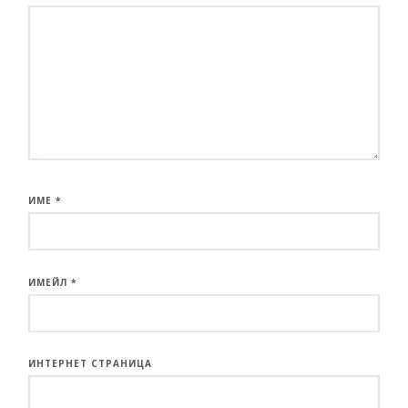
ИМЕ
*
ИМЕЙЛ
*
ИНТЕРНЕТ СТРАНИЦА