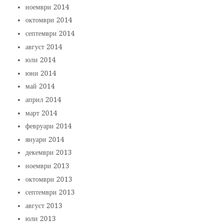
ноември 2014
октомври 2014
септември 2014
август 2014
юли 2014
юни 2014
май 2014
април 2014
март 2014
февруари 2014
януари 2014
декември 2013
ноември 2013
октомври 2013
септември 2013
август 2013
юли 2013