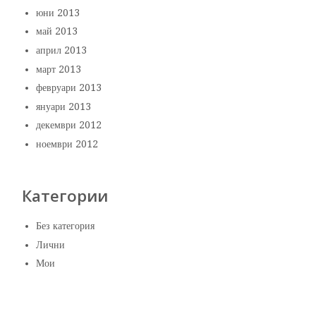
юни 2013
май 2013
април 2013
март 2013
февруари 2013
януари 2013
декември 2012
ноември 2012
Категории
Без категория
Лични
Мои