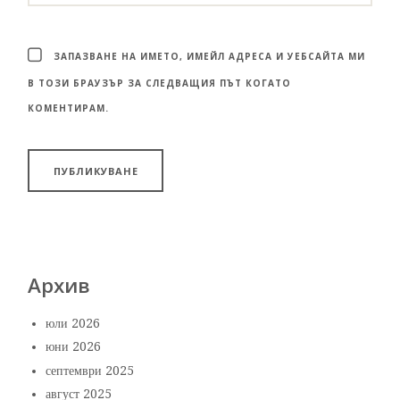
ЗАПАЗВАНЕ НА ИМЕТО, ИМЕЙЛ АДРЕСА И УЕБСАЙТА МИ
В ТОЗИ БРАУЗЪР ЗА СЛЕДВАЩИЯ ПЪТ КОГАТО
КОМЕНТИРАМ.
Архив
юли 2026
юни 2026
септември 2025
август 2025