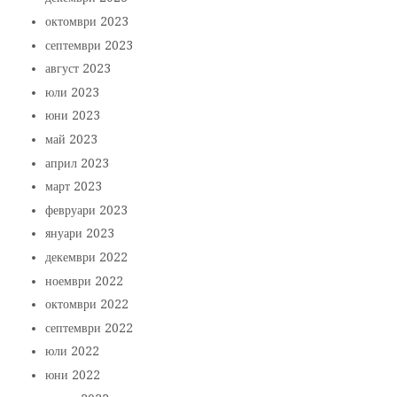
октомври 2023
септември 2023
август 2023
юли 2023
юни 2023
май 2023
април 2023
март 2023
февруари 2023
януари 2023
декември 2022
ноември 2022
октомври 2022
септември 2022
юли 2022
юни 2022