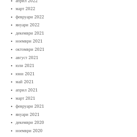
април 2022
март 2022
февруари 2022
януари 2022
декември 2021
ноември 2021
октомври 2021
август 2021
юли 2021
юни 2021
май 2021
април 2021
март 2021
февруари 2021
януари 2021
декември 2020
ноември 2020