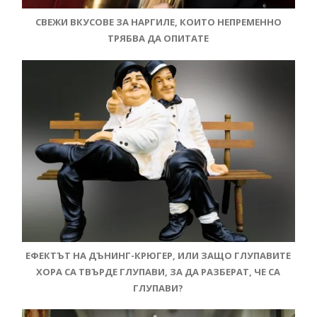
СВЕЖИ ВКУСОВЕ ЗА НАРГИЛЕ, КОИТО НЕПРЕМЕННО
ТРЯБВА ДА ОПИТАТЕ
ЕФЕКТЪТ НА ДЪНИНГ-КРЮГЕР, ИЛИ ЗАЩО ГЛУПАВИТЕ
ХОРА СА ТВЪРДЕ ГЛУПАВИ, ЗА ДА РАЗБЕРАТ, ЧЕ СА
ГЛУПАВИ?