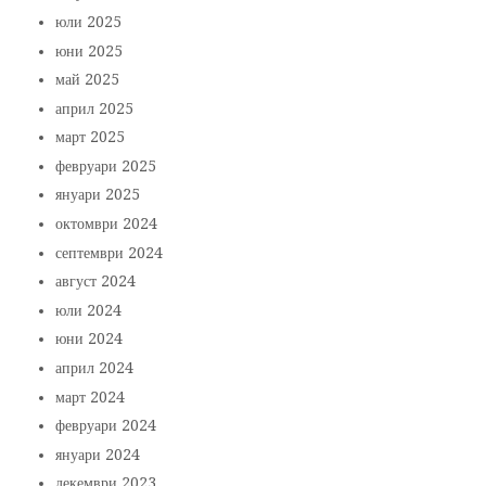
юли 2025
юни 2025
май 2025
април 2025
март 2025
февруари 2025
януари 2025
октомври 2024
септември 2024
август 2024
юли 2024
юни 2024
април 2024
март 2024
февруари 2024
януари 2024
декември 2023