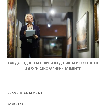
КАК ДА ПОДЧЕРТАЕТЕ ПРОИЗВЕДЕНИЯ НА ИЗКУСТВОТО
И ДРУГИ ДЕКОРАТИВНИ ЕЛЕМЕНТИ
LEAVE A COMMENT
КОМЕНТАР:
*