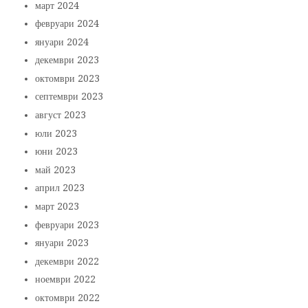
март 2024
февруари 2024
януари 2024
декември 2023
октомври 2023
септември 2023
август 2023
юли 2023
юни 2023
май 2023
април 2023
март 2023
февруари 2023
януари 2023
декември 2022
ноември 2022
октомври 2022