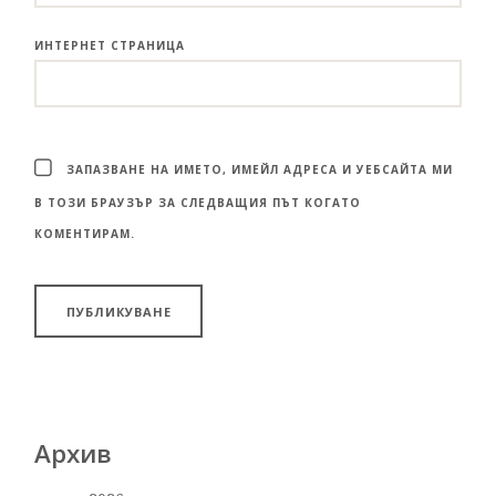
ИНТЕРНЕТ СТРАНИЦА
ЗАПАЗВАНЕ НА ИМЕТО, ИМЕЙЛ АДРЕСА И УЕБСАЙТА МИ
В ТОЗИ БРАУЗЪР ЗА СЛЕДВАЩИЯ ПЪТ КОГАТО
КОМЕНТИРАМ.
Архив