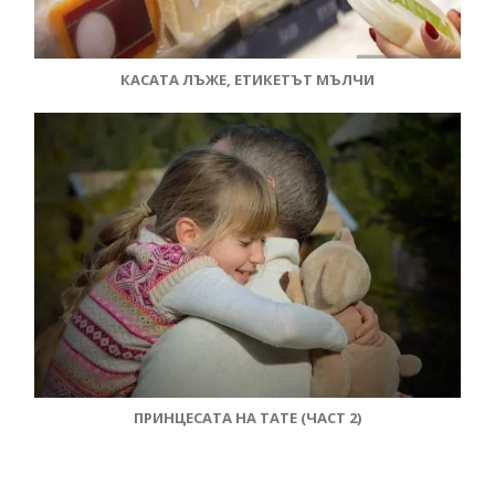
КАСАТА ЛЪЖЕ, ЕТИКЕТЪТ МЪЛЧИ
ПРИНЦЕСАТА НА ТАТЕ (ЧАСТ 2)