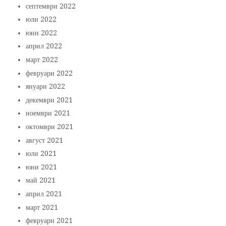
септември 2022
юли 2022
юни 2022
април 2022
март 2022
февруари 2022
януари 2022
декември 2021
ноември 2021
октомври 2021
август 2021
юли 2021
юни 2021
май 2021
април 2021
март 2021
февруари 2021