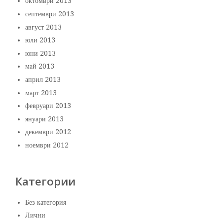
октомври 2013
септември 2013
август 2013
юли 2013
юни 2013
май 2013
април 2013
март 2013
февруари 2013
януари 2013
декември 2012
ноември 2012
Категории
Без категория
Лични