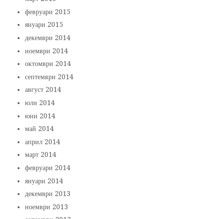
февруари 2015
януари 2015
декември 2014
ноември 2014
октомври 2014
септември 2014
август 2014
юли 2014
юни 2014
май 2014
април 2014
март 2014
февруари 2014
януари 2014
декември 2013
ноември 2013