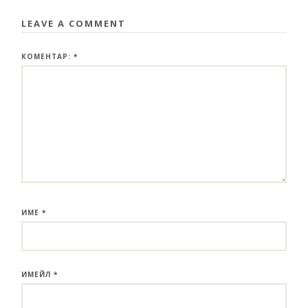
LEAVE A COMMENT
КОМЕНТАР:
*
ИМЕ
*
ИМЕЙЛ
*