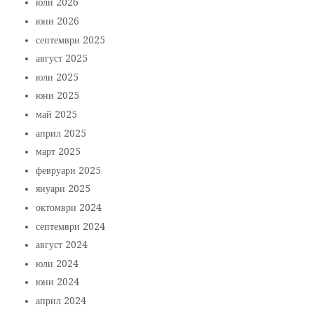
юли 2026
юни 2026
септември 2025
август 2025
юли 2025
юни 2025
май 2025
април 2025
март 2025
февруари 2025
януари 2025
октомври 2024
септември 2024
август 2024
юли 2024
юни 2024
април 2024