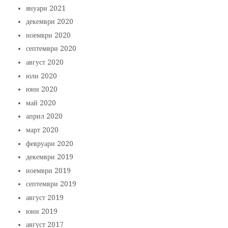
януари 2021
декември 2020
ноември 2020
септември 2020
август 2020
юли 2020
юни 2020
май 2020
април 2020
март 2020
февруари 2020
декември 2019
ноември 2019
септември 2019
август 2019
юни 2019
август 2017