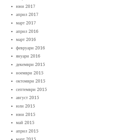
юни 2017
април 2017
март 2017
април 2016
март 2016
февруари 2016
януари 2016
декември 2015
ноември 2015
октомври 2015
септември 2015
август 2015
юли 2015
юни 2015
май 2015
април 2015
март 2015