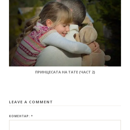
ПРИНЦЕСАТА НА ТАТЕ (ЧАСТ 2)
LEAVE A COMMENT
КОМЕНТАР:
*