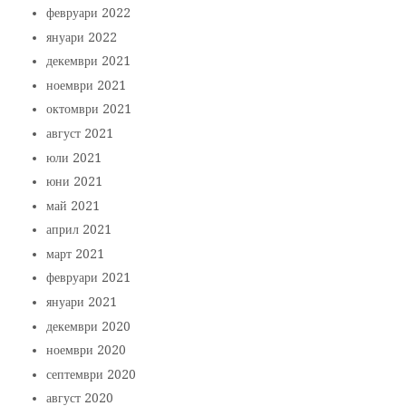
февруари 2022
януари 2022
декември 2021
ноември 2021
октомври 2021
август 2021
юли 2021
юни 2021
май 2021
април 2021
март 2021
февруари 2021
януари 2021
декември 2020
ноември 2020
септември 2020
август 2020