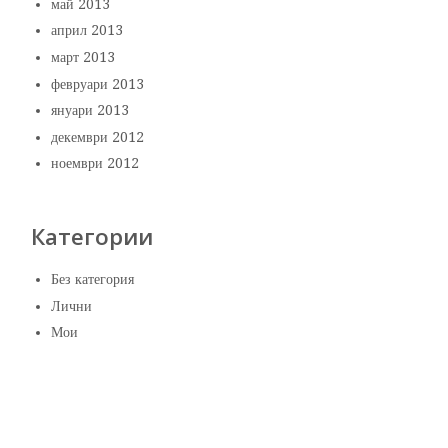
май 2013
април 2013
март 2013
февруари 2013
януари 2013
декември 2012
ноември 2012
Категории
Без категория
Лични
Мои