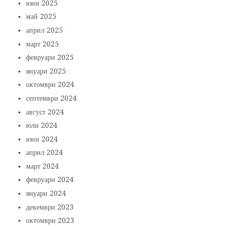
юни 2025
май 2025
април 2025
март 2025
февруари 2025
януари 2025
октомври 2024
септември 2024
август 2024
юли 2024
юни 2024
април 2024
март 2024
февруари 2024
януари 2024
декември 2023
октомври 2023