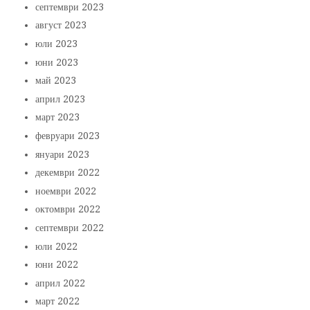
септември 2023
август 2023
юли 2023
юни 2023
май 2023
април 2023
март 2023
февруари 2023
януари 2023
декември 2022
ноември 2022
октомври 2022
септември 2022
юли 2022
юни 2022
април 2022
март 2022