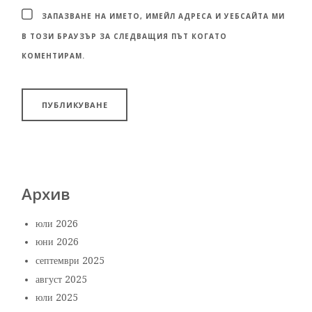
ЗАПАЗВАНЕ НА ИМЕТО, ИМЕЙЛ АДРЕСА И УЕБСАЙТА МИ
В ТОЗИ БРАУЗЪР ЗА СЛЕДВАЩИЯ ПЪТ КОГАТО
КОМЕНТИРАМ.
Архив
юли 2026
юни 2026
септември 2025
август 2025
юли 2025