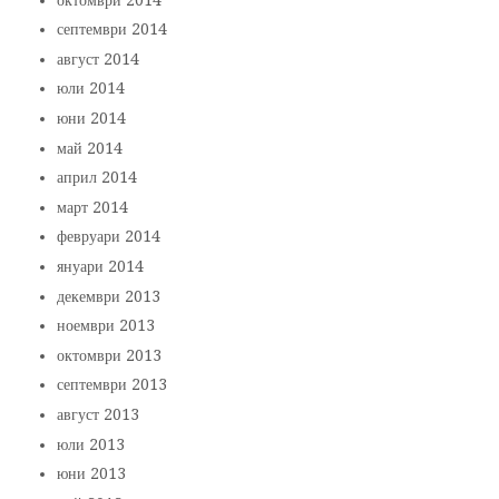
септември 2014
август 2014
юли 2014
юни 2014
май 2014
април 2014
март 2014
февруари 2014
януари 2014
декември 2013
ноември 2013
октомври 2013
септември 2013
август 2013
юли 2013
юни 2013