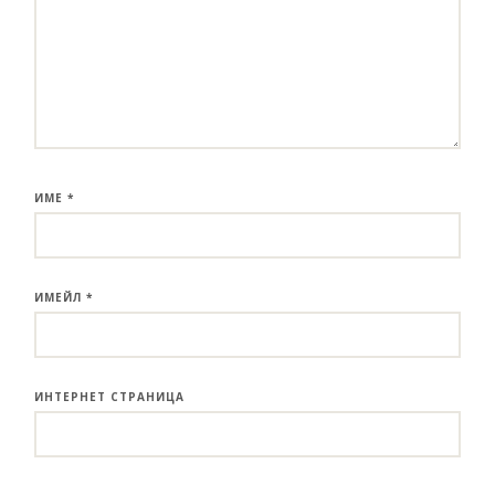
ИМЕ
*
ИМЕЙЛ
*
ИНТЕРНЕТ СТРАНИЦА