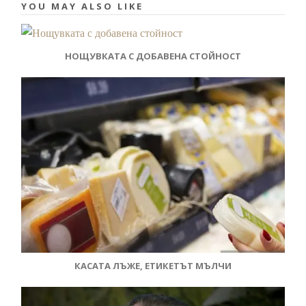
YOU MAY ALSO LIKE
НОЩУВКАТА С ДОБАВЕНА СТОЙНОСТ
КАСАТА ЛЪЖЕ, ЕТИКЕТЪТ МЪЛЧИ