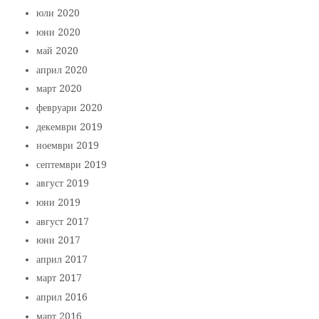
юли 2020
юни 2020
май 2020
април 2020
март 2020
февруари 2020
декември 2019
ноември 2019
септември 2019
август 2019
юни 2019
август 2017
юни 2017
април 2017
март 2017
април 2016
март 2016