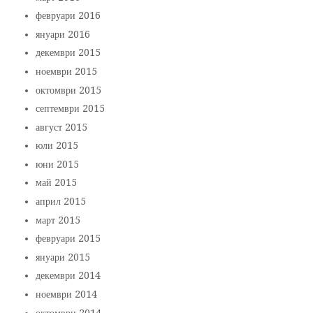
февруари 2016
януари 2016
декември 2015
ноември 2015
октомври 2015
септември 2015
август 2015
юли 2015
юни 2015
май 2015
април 2015
март 2015
февруари 2015
януари 2015
декември 2014
ноември 2014
октомври 2014