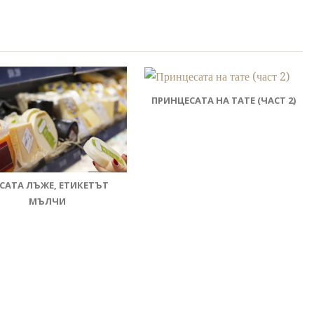
ПРИНЦЕСАТА НА ТАТЕ (ЧАСТ 2)
САТА ЛЪЖЕ, ЕТИКЕТЪТ
МЪЛЧИ