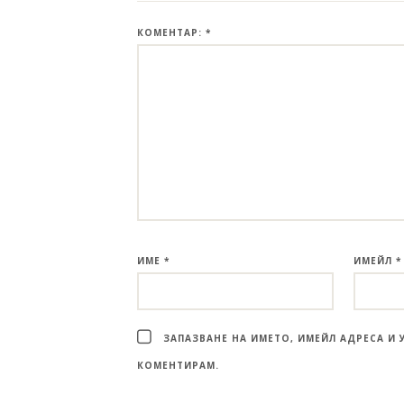
КОМЕНТАР:
*
ИМЕ
*
ИМЕЙЛ
*
ЗАПАЗВАНЕ НА ИМЕТО, ИМЕЙЛ АДРЕСА И 
КОМЕНТИРАМ.