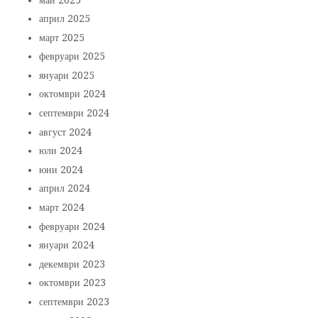
април 2025
март 2025
февруари 2025
януари 2025
октомври 2024
септември 2024
август 2024
юли 2024
юни 2024
април 2024
март 2024
февруари 2024
януари 2024
декември 2023
октомври 2023
септември 2023