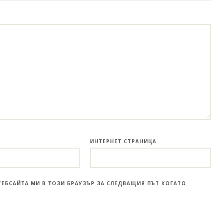
ИНТЕРНЕТ СТРАНИЦА
УЕБСАЙТА МИ В ТОЗИ БРАУЗЪР ЗА СЛЕДВАЩИЯ ПЪТ КОГАТО