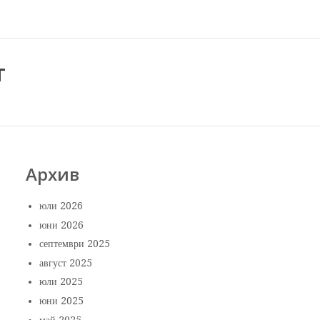
т
Архив
юли 2026
юни 2026
септември 2025
август 2025
юли 2025
юни 2025
май 2025