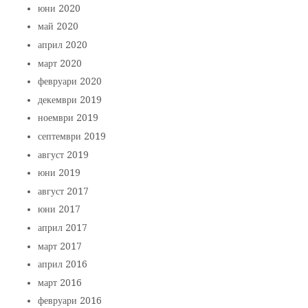
юни 2020
май 2020
април 2020
март 2020
февруари 2020
декември 2019
ноември 2019
септември 2019
август 2019
юни 2019
август 2017
юни 2017
април 2017
март 2017
април 2016
март 2016
февруари 2016