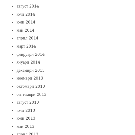
август 2014
юли 2014
юни 2014
май 2014
април 2014
март 2014
февруари 2014
януари 2014
декември 2013
ноември 2013
октомври 2013
септември 2013
август 2013
юли 2013
юни 2013
май 2013
април 2013