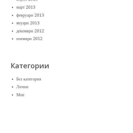
март 2013
февруари 2013
януари 2013
декември 2012
ноември 2012
Категории
Без категория
Лични
Мои