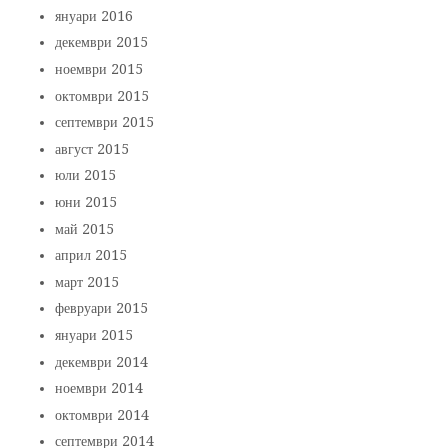
януари 2016
декември 2015
ноември 2015
октомври 2015
септември 2015
август 2015
юли 2015
юни 2015
май 2015
април 2015
март 2015
февруари 2015
януари 2015
декември 2014
ноември 2014
октомври 2014
септември 2014