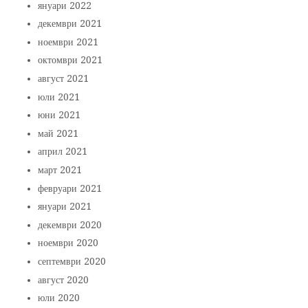
януари 2022
декември 2021
ноември 2021
октомври 2021
август 2021
юли 2021
юни 2021
май 2021
април 2021
март 2021
февруари 2021
януари 2021
декември 2020
ноември 2020
септември 2020
август 2020
юли 2020