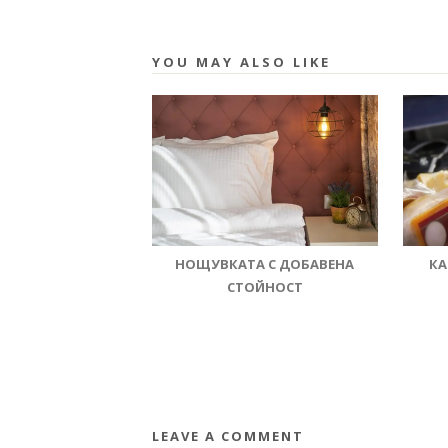
YOU MAY ALSO LIKE
НОЩУВКАТА С ДОБАВЕНА
КА
СТОЙНОСТ
LEAVE A COMMENT