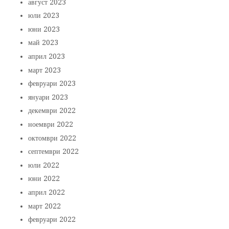
август 2023
юли 2023
юни 2023
май 2023
април 2023
март 2023
февруари 2023
януари 2023
декември 2022
ноември 2022
октомври 2022
септември 2022
юли 2022
юни 2022
април 2022
март 2022
февруари 2022