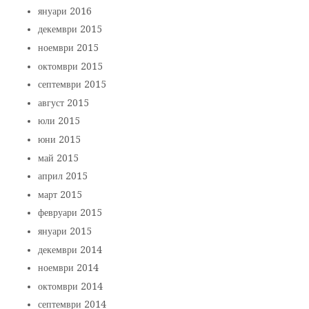
януари 2016
декември 2015
ноември 2015
октомври 2015
септември 2015
август 2015
юли 2015
юни 2015
май 2015
април 2015
март 2015
февруари 2015
януари 2015
декември 2014
ноември 2014
октомври 2014
септември 2014