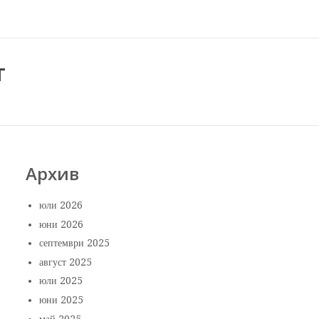
т
Архив
юли 2026
юни 2026
септември 2025
август 2025
юли 2025
юни 2025
май 2025