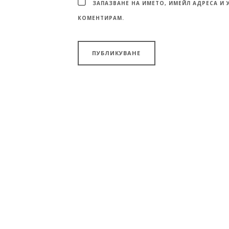
ЗАПАЗВАНЕ НА ИМЕТО, ИМЕЙЛ АДРЕСА И 
КОМЕНТИРАМ.