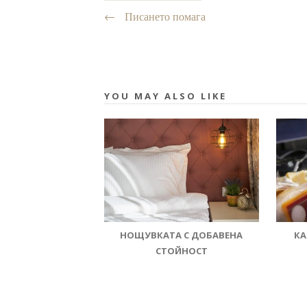
←
Писането помага
YOU MAY ALSO LIKE
НОЩУВКАТА С ДОБАВЕНА
КА
СТОЙНОСТ