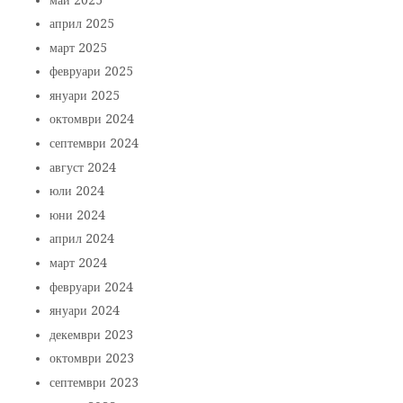
април 2025
март 2025
февруари 2025
януари 2025
октомври 2024
септември 2024
август 2024
юли 2024
юни 2024
април 2024
март 2024
февруари 2024
януари 2024
декември 2023
октомври 2023
септември 2023