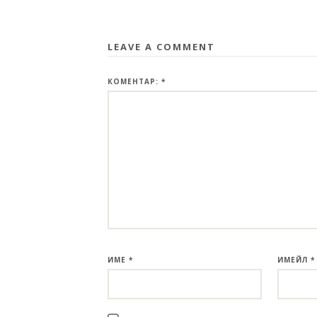
LEAVE A COMMENT
КОМЕНТАР:
*
ИМЕ
*
ИМЕЙЛ
*