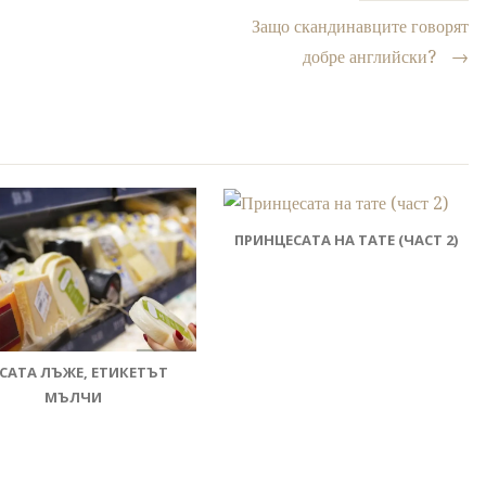
Защо скандинавците говорят
добре английски?
→
ПРИНЦЕСАТА НА ТАТЕ (ЧАСТ 2)
САТА ЛЪЖЕ, ЕТИКЕТЪТ
МЪЛЧИ