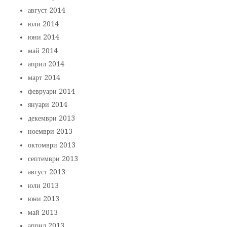
август 2014
юли 2014
юни 2014
май 2014
април 2014
март 2014
февруари 2014
януари 2014
декември 2013
ноември 2013
октомври 2013
септември 2013
август 2013
юли 2013
юни 2013
май 2013
април 2013