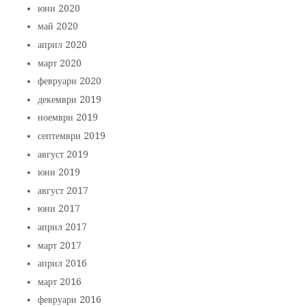
юни 2020
май 2020
април 2020
март 2020
февруари 2020
декември 2019
ноември 2019
септември 2019
август 2019
юни 2019
август 2017
юни 2017
април 2017
март 2017
април 2016
март 2016
февруари 2016