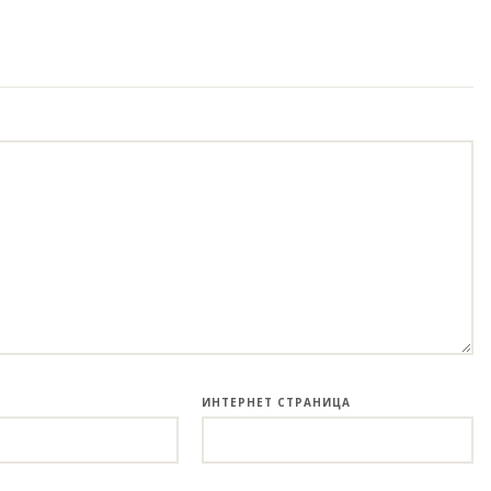
ИНТЕРНЕТ СТРАНИЦА