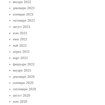
януари 2022
декември 2021
ноември 2021
октомври 2021
август 2021
юли 2021
юни 2021
май 2021
април 2021
март 2021
февруари 2021
януари 2021
декември 2020
ноември 2020
септември 2020
август 2020
юли 2020