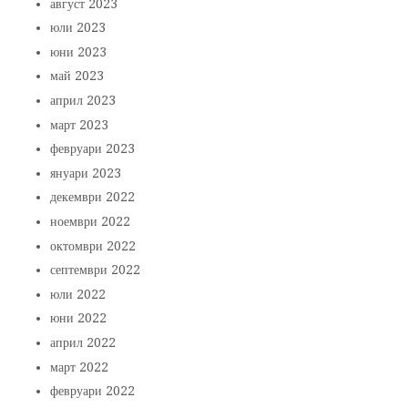
август 2023
юли 2023
юни 2023
май 2023
април 2023
март 2023
февруари 2023
януари 2023
декември 2022
ноември 2022
октомври 2022
септември 2022
юли 2022
юни 2022
април 2022
март 2022
февруари 2022