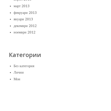
март 2013
февруари 2013
януари 2013
декември 2012
ноември 2012
Категории
Без категория
Лични
Мои