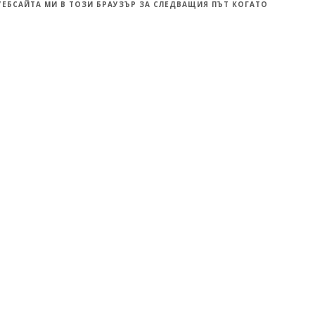
УЕБСАЙТА МИ В ТОЗИ БРАУЗЪР ЗА СЛЕДВАЩИЯ ПЪТ КОГАТО