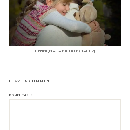
ПРИНЦЕСАТА НА ТАТЕ (ЧАСТ 2)
LEAVE A COMMENT
КОМЕНТАР:
*