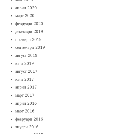
април 2020
март 2020
февруари 2020
декември 2019
ноември 2019
септември 2019
август 2019
юни 2019
август 2017
юни 2017
април 2017
март 2017
април 2016
март 2016
февруари 2016
януари 2016