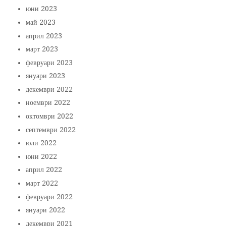
юни 2023
май 2023
април 2023
март 2023
февруари 2023
януари 2023
декември 2022
ноември 2022
октомври 2022
септември 2022
юли 2022
юни 2022
април 2022
март 2022
февруари 2022
януари 2022
декември 2021