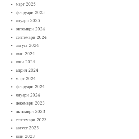
март 2025
февруари 2025
януари 2025
октомври 2024
септември 2024
август 2024
юли 2024
юни 2024
април 2024
март 2024
февруари 2024
януари 2024
декември 2023
октомври 2023
септември 2023
август 2023
юли 2023