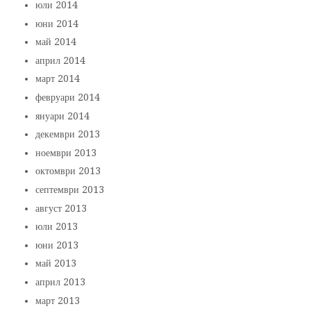
юли 2014
юни 2014
май 2014
април 2014
март 2014
февруари 2014
януари 2014
декември 2013
ноември 2013
октомври 2013
септември 2013
август 2013
юли 2013
юни 2013
май 2013
април 2013
март 2013