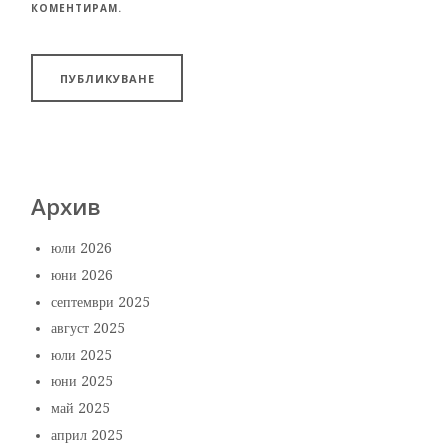
КОМЕНТИРАМ.
Архив
юли 2026
юни 2026
септември 2025
август 2025
юли 2025
юни 2025
май 2025
април 2025