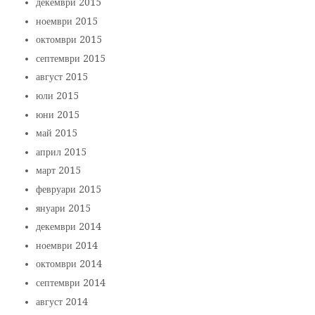
декември 2015
ноември 2015
октомври 2015
септември 2015
август 2015
юли 2015
юни 2015
май 2015
април 2015
март 2015
февруари 2015
януари 2015
декември 2014
ноември 2014
октомври 2014
септември 2014
август 2014