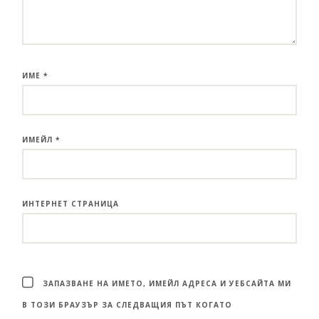
ИМЕ
*
ИМЕЙЛ
*
ИНТЕРНЕТ СТРАНИЦА
ЗАПАЗВАНЕ НА ИМЕТО, ИМЕЙЛ АДРЕСА И УЕБСАЙТА МИ
В ТОЗИ БРАУЗЪР ЗА СЛЕДВАЩИЯ ПЪТ КОГАТО