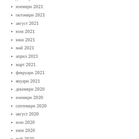
ноември 2021
октомври 2021
август 2021
юли 2021
юни 2021
май 2021
април 2021
март 2021
февруари 2021
януари 2021
декември 2020
ноември 2020
септември 2020
август 2020
юли 2020
юни 2020
май 2020