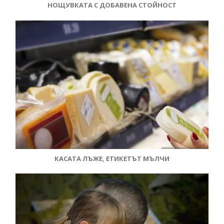
НОЩУВКАТА С ДОБАВЕНА СТОЙНОСТ
КАСАТА ЛЪЖЕ, ЕТИКЕТЪТ МЪЛЧИ