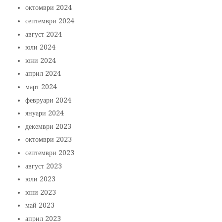
октомври 2024
септември 2024
август 2024
юли 2024
юни 2024
април 2024
март 2024
февруари 2024
януари 2024
декември 2023
октомври 2023
септември 2023
август 2023
юли 2023
юни 2023
май 2023
април 2023