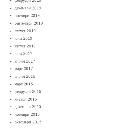
февруари 2020
декември 2019
ноември 2019
септември 2019
август 2019
юни 2019
август 2017
юни 2017
април 2017
март 2017
април 2016
март 2016
февруари 2016
януари 2016
декември 2015
ноември 2015
октомври 2015