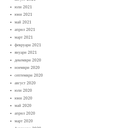
юли 2021
юни 2021
май 2021
април 2021
март 2021
февруари 2021
януари 2021
декември 2020
ноември 2020
септември 2020
август 2020
юли 2020
юни 2020
май 2020
април 2020
март 2020