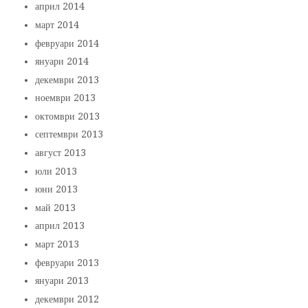
април 2014
март 2014
февруари 2014
януари 2014
декември 2013
ноември 2013
октомври 2013
септември 2013
август 2013
юли 2013
юни 2013
май 2013
април 2013
март 2013
февруари 2013
януари 2013
декември 2012