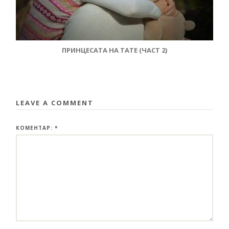
ПРИНЦЕСАТА НА ТАТЕ (ЧАСТ 2)
LEAVE A COMMENT
КОМЕНТАР:
*