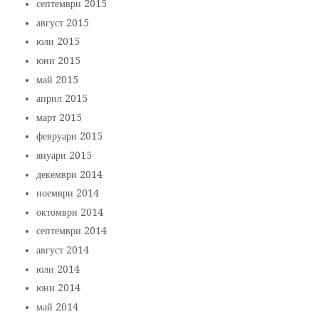
септември 2015
август 2015
юли 2015
юни 2015
май 2015
април 2015
март 2015
февруари 2015
януари 2015
декември 2014
ноември 2014
октомври 2014
септември 2014
август 2014
юли 2014
юни 2014
май 2014