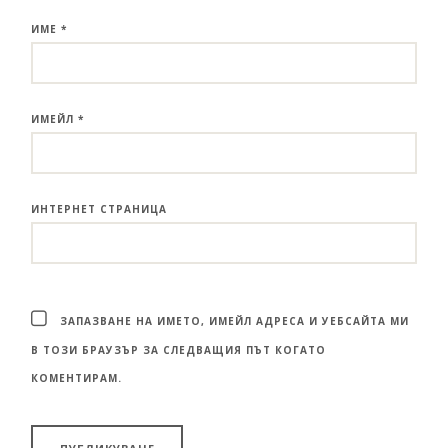
ИМЕ
*
ИМЕЙЛ
*
ИНТЕРНЕТ СТРАНИЦА
ЗАПАЗВАНЕ НА ИМЕТО, ИМЕЙЛ АДРЕСА И УЕБСАЙТА МИ
В ТОЗИ БРАУЗЪР ЗА СЛЕДВАЩИЯ ПЪТ КОГАТО
КОМЕНТИРАМ.