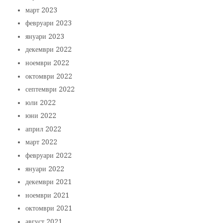
март 2023
февруари 2023
януари 2023
декември 2022
ноември 2022
октомври 2022
септември 2022
юли 2022
юни 2022
април 2022
март 2022
февруари 2022
януари 2022
декември 2021
ноември 2021
октомври 2021
август 2021