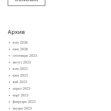
Архив
юли 2026
юни 2026
септември 2025
август 2025
юли 2025
юни 2025
май 2025
април 2025
март 2025
февруари 2025
януари 2025